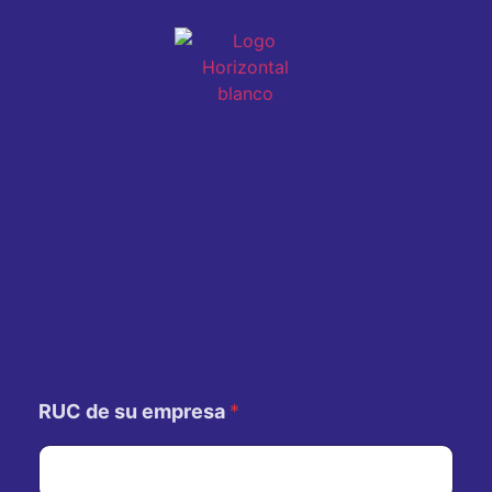
RUC de su empresa
*