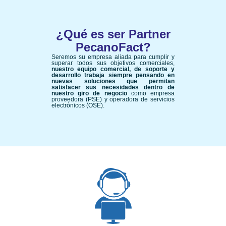
¿Qué es ser Partner
PecanoFact?
Seremos su empresa aliada para cumplir y
superar todos sus objetivos comerciales,
nuestro equipo comercial, de soporte y
desarrollo trabaja siempre pensando en
nuevas soluciones que permitan
satisfacer sus necesidades dentro de
nuestro giro de negocio
como empresa
proveedora (PSE) y operadora de servicios
electrónicos (OSE).