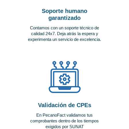
Soporte humano
garantizado
Contamos con un soporte técnico de
calidad 24x7. Deja atrás la espera y
experimenta un servicio de excelencia.
Validación de CPEs
En PecanoFact validamos tus
comprobantes dentro de los tiempos
exigidos por SUNAT