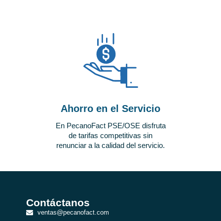
Ahorro en el Servicio
En PecanoFact PSE/OSE disfruta
de tarifas competitivas sin
renunciar a la calidad del servicio.
Contáctanos​
ventas@pecanofact.com