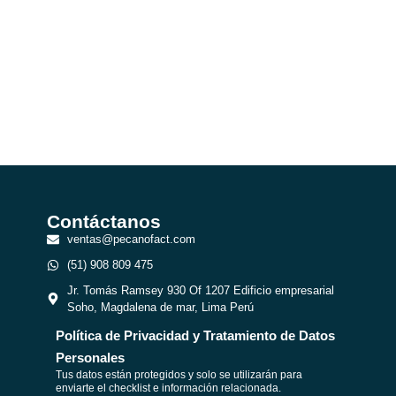
Contáctanos​
ventas@pecanofact.com
(51) 908 809 475
Jr. Tomás Ramsey 930 Of 1207 Edificio empresarial
Soho, Magdalena de mar, Lima Perú
Política de Privacidad y Tratamiento de Datos
Personales
Tus datos están protegidos y solo se utilizarán para
enviarte el checklist e información relacionada.